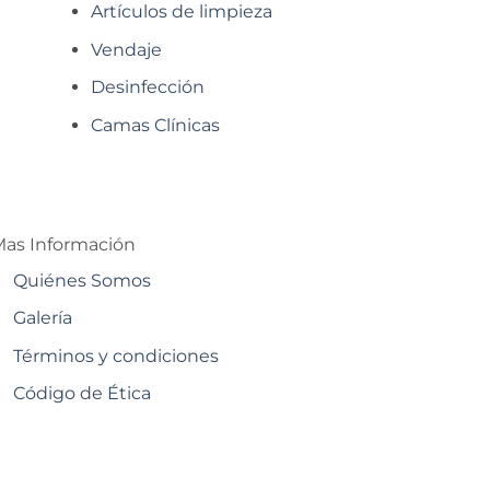
Artículos de limpieza
Vendaje
Desinfección
Camas Clínicas
as Información
Quiénes Somos
Galería
Términos y condiciones
Código de Ética