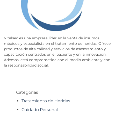
Vitalsec es una empresa líder en la venta de insumos
médicos y especialista en el tratamiento de heridas. Ofrece
productos de alta calidad y servicios de asesoramiento y
capacitación centrados en el paciente y en la innovación.
Además, está comprometida con el medio ambiente y con
la responsabilidad social.
Categorías
Tratamiento de Heridas
Cuidado Personal