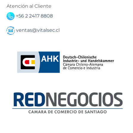
Atención al Cliente
+56 2 2417 8808
ventas@vitalsec.cl