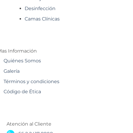
Desinfección
Camas Clínicas
as Información
Quiénes Somos
Galería
Términos y condiciones
Código de Ética
Atención al Cliente