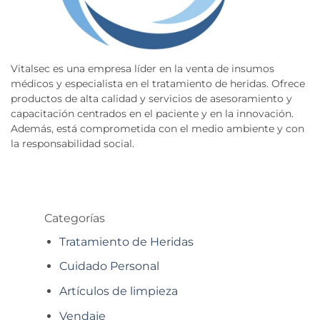
Vitalsec es una empresa líder en la venta de insumos
médicos y especialista en el tratamiento de heridas. Ofrece
productos de alta calidad y servicios de asesoramiento y
capacitación centrados en el paciente y en la innovación.
Además, está comprometida con el medio ambiente y con
la responsabilidad social.
Categorías
Tratamiento de Heridas
Cuidado Personal
Artículos de limpieza
Vendaje