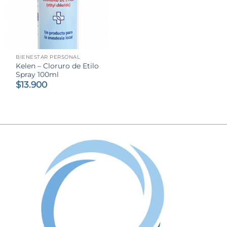
BIENESTAR PERSONAL
Kelen – Cloruro de Etilo
Spray 100ml
$
13.900