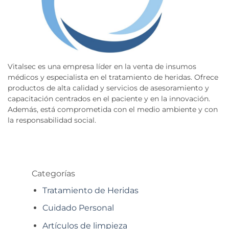
Vitalsec es una empresa líder en la venta de insumos
médicos y especialista en el tratamiento de heridas. Ofrece
productos de alta calidad y servicios de asesoramiento y
capacitación centrados en el paciente y en la innovación.
Además, está comprometida con el medio ambiente y con
la responsabilidad social.
Categorías
Tratamiento de Heridas
Cuidado Personal
Artículos de limpieza