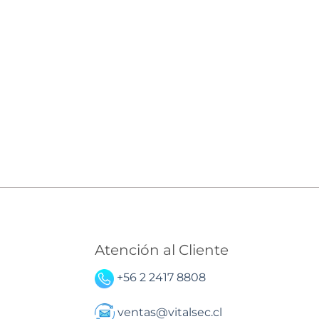
Atención al Cliente
+56 2 2417 8808
ventas@vitalsec.cl