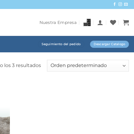
Nuestra Empresa
Seguimiento del pedido
Descargar Catalogo
 los 3 resultados