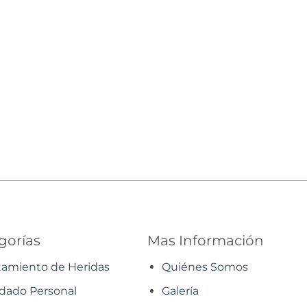
gorías
Mas Información
tamiento de Heridas
Quiénes Somos
dado Personal
Galería