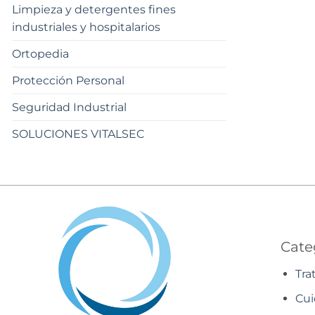
Limpieza y detergentes fines
industriales y hospitalarios
Ortopedia
Protección Personal
Seguridad Industrial
SOLUCIONES VITALSEC
Cate
Tra
Cui