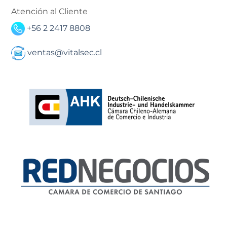
Atención al Cliente
+56 2 2417 8808
ventas@vitalsec.cl