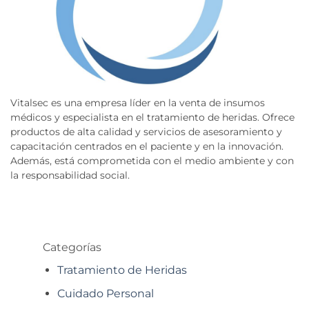
Vitalsec es una empresa líder en la venta de insumos
médicos y especialista en el tratamiento de heridas. Ofrece
productos de alta calidad y servicios de asesoramiento y
capacitación centrados en el paciente y en la innovación.
Además, está comprometida con el medio ambiente y con
la responsabilidad social.
Categorías
Tratamiento de Heridas
Cuidado Personal