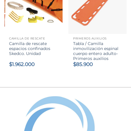
CAMILLA DE RESCATE
PRIMEROS AUXILIOS
Camilla de rescate
Tabla / Camilla
espacios confinados
inmovilización espinal
Skedco. Unidad
cuerpo entero adulto-
Primeros auxilios
$
1.962.000
$
85.900