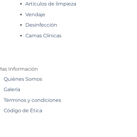
Artículos de limpieza
Vendaje
Desinfección
Camas Clínicas
as Información
Quiénes Somos
Galería
Términos y condiciones
Código de Ética