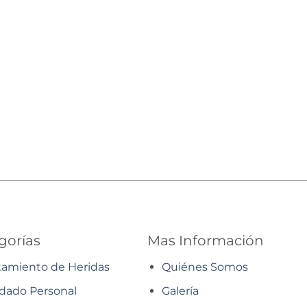
gorías
Mas Información
tamiento de Heridas
Quiénes Somos
dado Personal
Galería