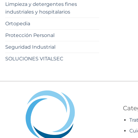
Limpieza y detergentes fines
industriales y hospitalarios
Ortopedia
Protección Personal
Seguridad Industrial
SOLUCIONES VITALSEC
Cate
Tra
Cui