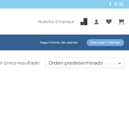
Nuestra Empresa
Seguimiento del pedido
Descargar Catalogo
l único resultado