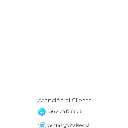
Atención al Cliente
+56 2 2417 8808
ventas@vitalsec.cl