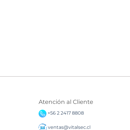
Atención al Cliente
+56 2 2417 8808
ventas@vitalsec.cl