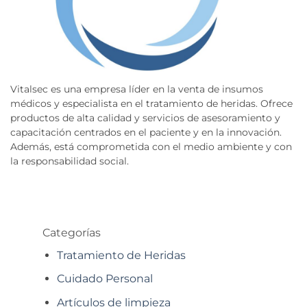
Vitalsec es una empresa líder en la venta de insumos
médicos y especialista en el tratamiento de heridas. Ofrece
productos de alta calidad y servicios de asesoramiento y
capacitación centrados en el paciente y en la innovación.
Además, está comprometida con el medio ambiente y con
la responsabilidad social.
Categorías
Tratamiento de Heridas
Cuidado Personal
Artículos de limpieza