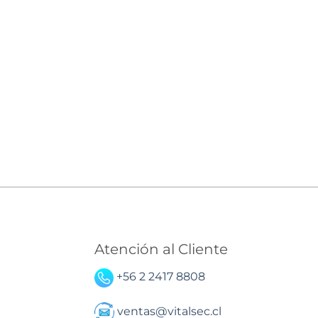
Atención al Cliente
+56 2 2417 8808
ventas@vitalsec.cl