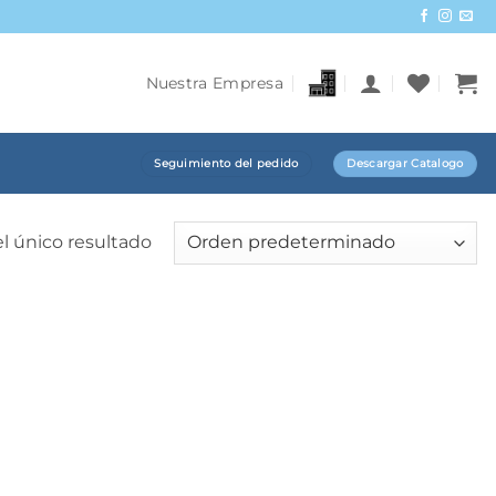
Nuestra Empresa
Seguimiento del pedido
Descargar Catalogo
l único resultado