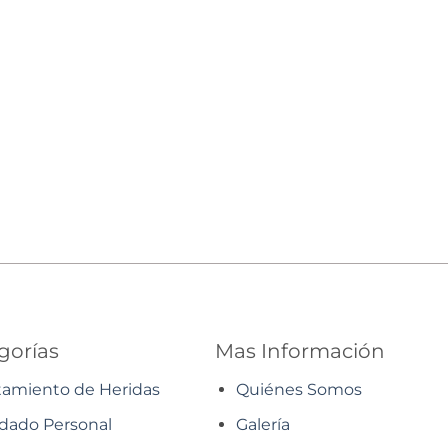
gorías
Mas Información
tamiento de Heridas
Quiénes Somos
dado Personal
Galería