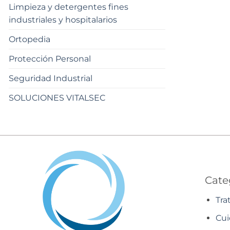
Limpieza y detergentes fines
industriales y hospitalarios
Ortopedia
Protección Personal
Seguridad Industrial
SOLUCIONES VITALSEC
Cate
Tra
Cui