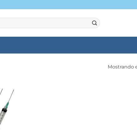
Mostrando e