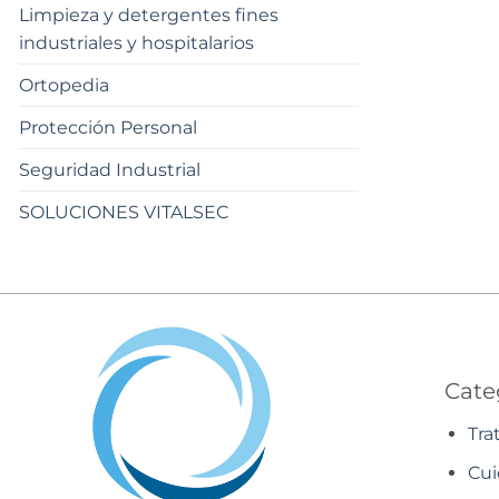
Limpieza y detergentes fines
industriales y hospitalarios
Ortopedia
Protección Personal
Seguridad Industrial
SOLUCIONES VITALSEC
Cate
Tra
Cui