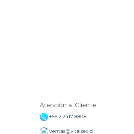
Atención al Cliente
+56 2 2417 8808
ventas@vitalsec.cl