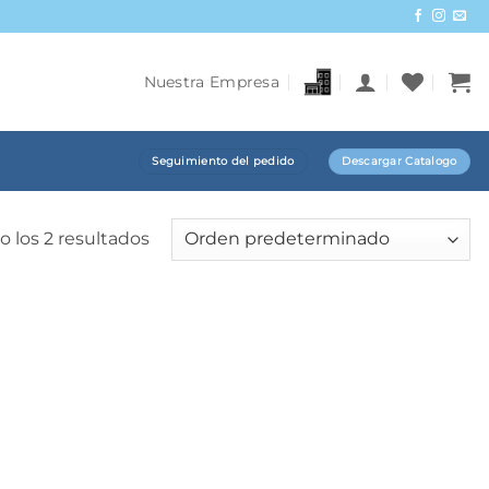
Nuestra Empresa
Seguimiento del pedido
Descargar Catalogo
 los 2 resultados