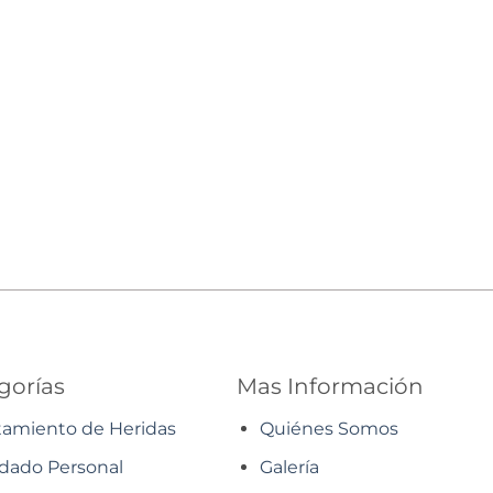
gorías
Mas Información
tamiento de Heridas
Quiénes Somos
dado Personal
Galería