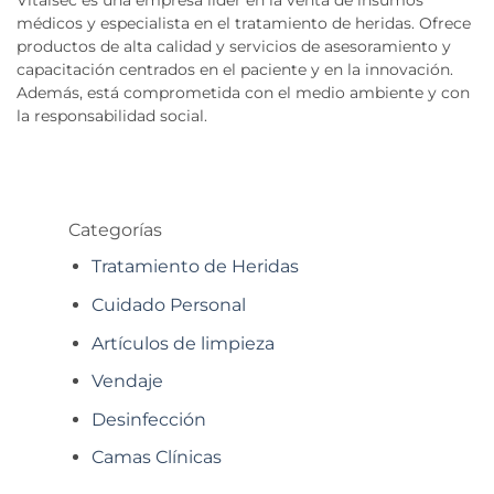
médicos y especialista en el tratamiento de heridas. Ofrece
productos de alta calidad y servicios de asesoramiento y
capacitación centrados en el paciente y en la innovación.
Además, está comprometida con el medio ambiente y con
la responsabilidad social.
Categorías
Tratamiento de Heridas
Cuidado Personal
Artículos de limpieza
Vendaje
Desinfección
Camas Clínicas