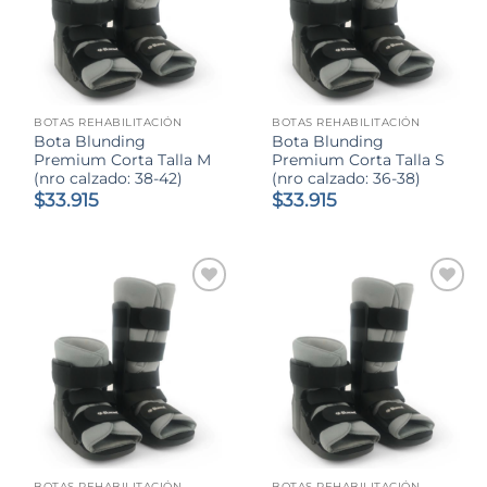
BOTAS REHABILITACIÓN
BOTAS REHABILITACIÓN
Bota Blunding
Bota Blunding
Premium Corta Talla M
Premium Corta Talla S
(nro calzado: 38-42)
(nro calzado: 36-38)
$
33.915
$
33.915
BOTAS REHABILITACIÓN
BOTAS REHABILITACIÓN