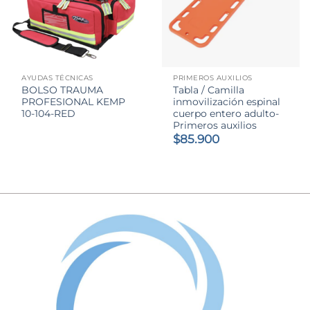
AYUDAS TÉCNICAS
PRIMEROS AUXILIOS
BOLSO TRAUMA
Tabla / Camilla
PROFESIONAL KEMP
inmovilización espinal
10-104-RED
cuerpo entero adulto-
Primeros auxilios
$
85.900