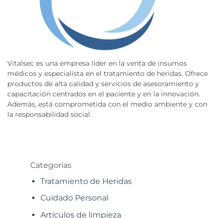
Vitalsec es una empresa líder en la venta de insumos
médicos y especialista en el tratamiento de heridas. Ofrece
productos de alta calidad y servicios de asesoramiento y
capacitación centrados en el paciente y en la innovación.
Además, está comprometida con el medio ambiente y con
la responsabilidad social.
Categorías
Tratamiento de Heridas
Cuidado Personal
Artículos de limpieza