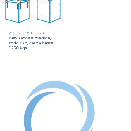
ACCESORIOS DE ASEO
Maxisacos a medida,
todo uso, carga hasta
1.250 kgs