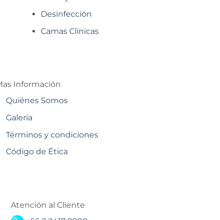
Desinfección
Camas Clínicas
as Información
Quiénes Somos
Galería
Términos y condiciones
Código de Ética
Atención al Cliente