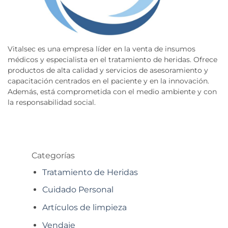
Vitalsec es una empresa líder en la venta de insumos
médicos y especialista en el tratamiento de heridas. Ofrece
productos de alta calidad y servicios de asesoramiento y
capacitación centrados en el paciente y en la innovación.
Además, está comprometida con el medio ambiente y con
la responsabilidad social.
Categorías
Tratamiento de Heridas
Cuidado Personal
Artículos de limpieza
Vendaje