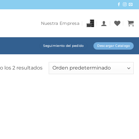
Nuestra Empresa
Seguimiento del pedido
Descargar Catalogo
 los 2 resultados