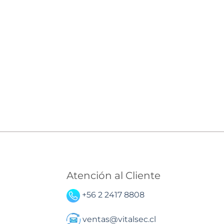
Atención al Cliente
+56 2 2417 8808
ventas@vitalsec.cl