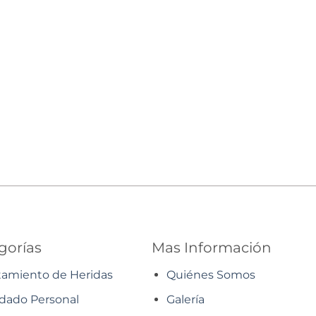
gorías
Mas Información
tamiento de Heridas
Quiénes Somos
dado Personal
Galería