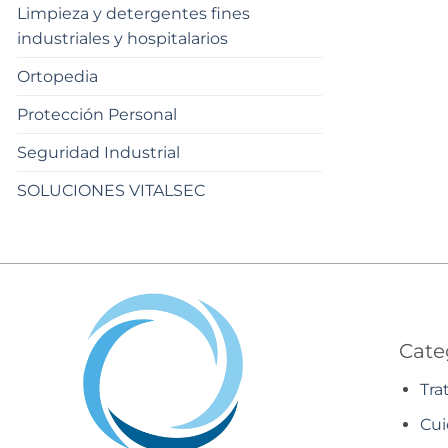
Limpieza y detergentes fines
industriales y hospitalarios
Ortopedia
Protección Personal
Seguridad Industrial
SOLUCIONES VITALSEC
Cate
Tra
Cui