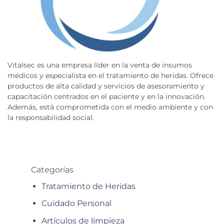
Vitalsec es una empresa líder en la venta de insumos
médicos y especialista en el tratamiento de heridas. Ofrece
productos de alta calidad y servicios de asesoramiento y
capacitación centrados en el paciente y en la innovación.
Además, está comprometida con el medio ambiente y con
la responsabilidad social.
Categorías
Tratamiento de Heridas
Cuidado Personal
Artículos de limpieza