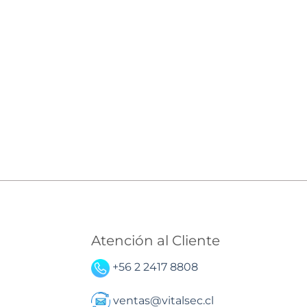
Atención al Cliente
+56 2 2417 8808
ventas@vitalsec.cl