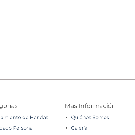
gorías
Mas Información
tamiento de Heridas
Quiénes Somos
dado Personal
Galería