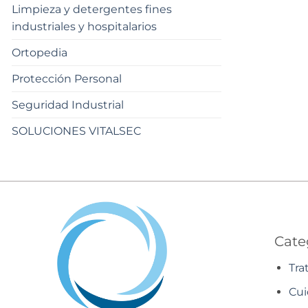
Limpieza y detergentes fines
industriales y hospitalarios
Ortopedia
Protección Personal
Seguridad Industrial
SOLUCIONES VITALSEC
Cate
Tra
Cui