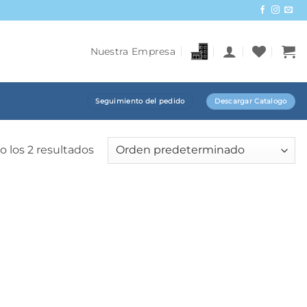
Nuestra Empresa
Seguimiento del pedido
Descargar Catalogo
 los 2 resultados