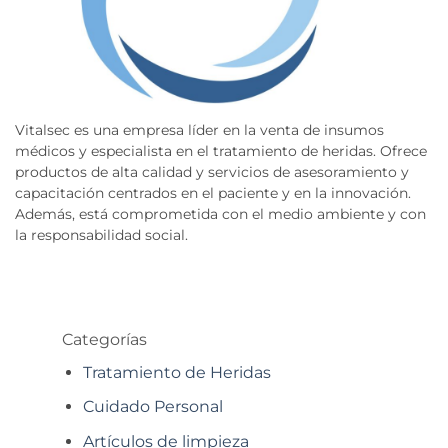
Vitalsec es una empresa líder en la venta de insumos
médicos y especialista en el tratamiento de heridas. Ofrece
productos de alta calidad y servicios de asesoramiento y
capacitación centrados en el paciente y en la innovación.
Además, está comprometida con el medio ambiente y con
la responsabilidad social.
Categorías
Tratamiento de Heridas
Cuidado Personal
Artículos de limpieza