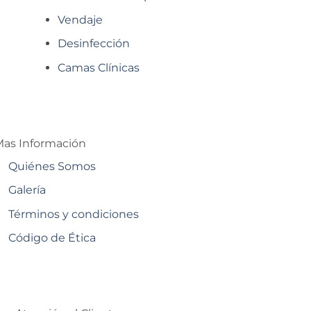
Vendaje
Desinfección
Camas Clínicas
as Información
Quiénes Somos
Galería
Términos y condiciones
Código de Ética