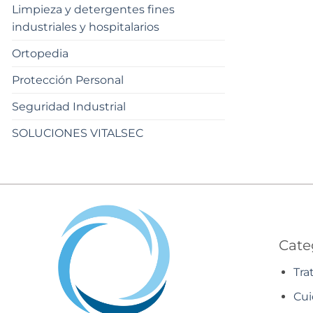
Limpieza y detergentes fines
industriales y hospitalarios
Ortopedia
Protección Personal
Seguridad Industrial
SOLUCIONES VITALSEC
Cate
Tra
Cui