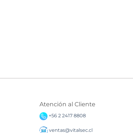
Atención al Cliente
+56 2 2417 8808
ventas@vitalsec.cl