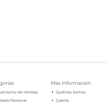
gorías
Mas Información
tamiento de Heridas
Quiénes Somos
dado Personal
Galería