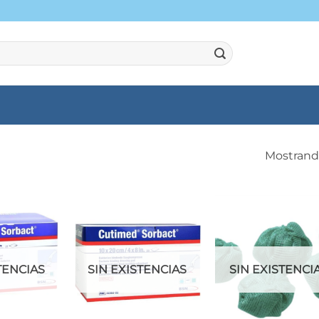
Mostrando
TENCIAS
SIN EXISTENCIAS
SIN EXISTENCI
+
+