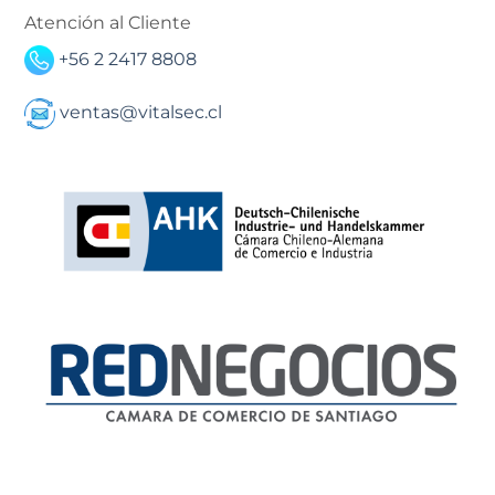
Atención al Cliente
+56 2 2417 8808
ventas@vitalsec.cl