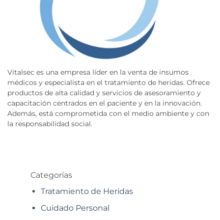
Vitalsec es una empresa líder en la venta de insumos
médicos y especialista en el tratamiento de heridas. Ofrece
productos de alta calidad y servicios de asesoramiento y
capacitación centrados en el paciente y en la innovación.
Además, está comprometida con el medio ambiente y con
la responsabilidad social.
Categorías
Tratamiento de Heridas
Cuidado Personal