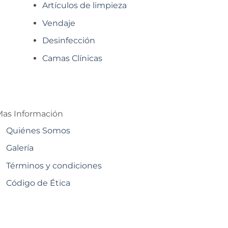
Artículos de limpieza
Vendaje
Desinfección
Camas Clínicas
as Información
Quiénes Somos
Galería
Términos y condiciones
Código de Ética