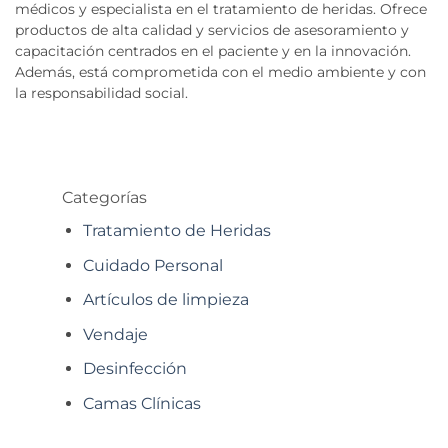
médicos y especialista en el tratamiento de heridas. Ofrece
productos de alta calidad y servicios de asesoramiento y
capacitación centrados en el paciente y en la innovación.
Además, está comprometida con el medio ambiente y con
la responsabilidad social.
Categorías
Tratamiento de Heridas
Cuidado Personal
Artículos de limpieza
Vendaje
Desinfección
Camas Clínicas