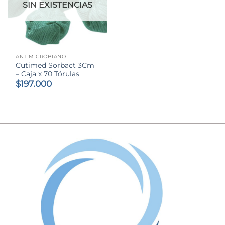
SIN EXISTENCIAS
ANTIMICROBIANO
Cutimed Sorbact 3Cm
– Caja x 70 Tórulas
$
197.000