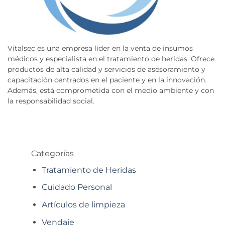
Vitalsec es una empresa líder en la venta de insumos
médicos y especialista en el tratamiento de heridas. Ofrece
productos de alta calidad y servicios de asesoramiento y
capacitación centrados en el paciente y en la innovación.
Además, está comprometida con el medio ambiente y con
la responsabilidad social.
Categorías
Tratamiento de Heridas
Cuidado Personal
Artículos de limpieza
Vendaje