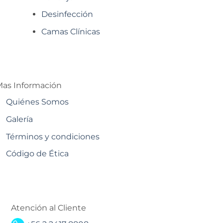
Desinfección
Camas Clínicas
as Información
Quiénes Somos
Galería
Términos y condiciones
Código de Ética
Atención al Cliente