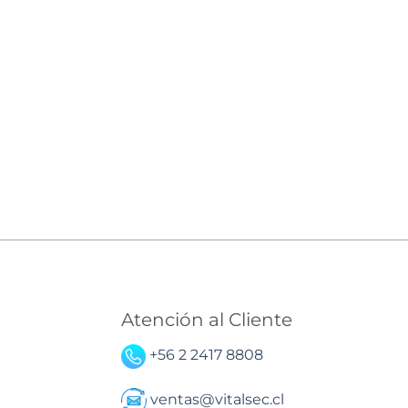
Atención al Cliente
+56 2 2417 8808
ventas@vitalsec.cl