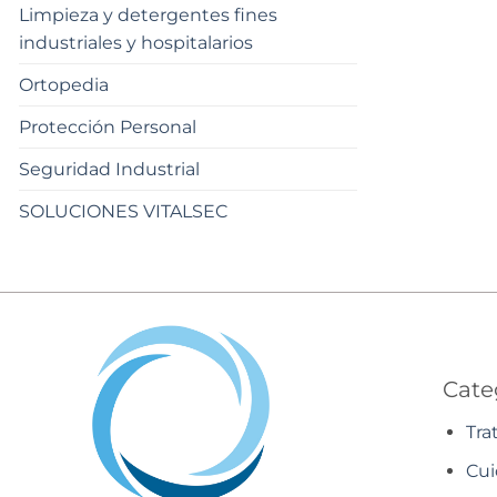
Limpieza y detergentes fines
industriales y hospitalarios
Ortopedia
Protección Personal
Seguridad Industrial
SOLUCIONES VITALSEC
Cate
Tra
Cui