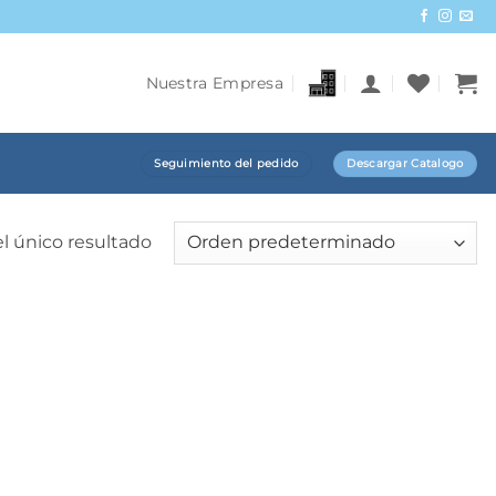
Nuestra Empresa
Seguimiento del pedido
Descargar Catalogo
l único resultado