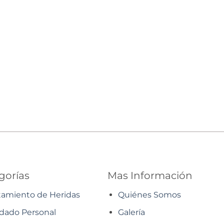
gorías
Mas Información
tamiento de Heridas
Quiénes Somos
dado Personal
Galería