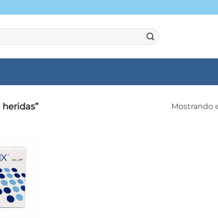
 heridas”
Mostrando e