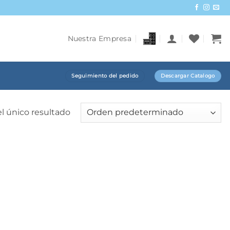
Nuestra Empresa
Seguimiento del pedido
Descargar Catalogo
l único resultado