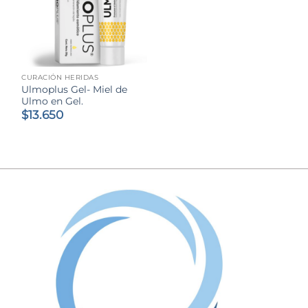
CURACIÓN HERIDAS
Ulmoplus Gel- Miel de
Ulmo en Gel.
$
13.650