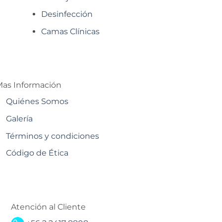
Desinfección
Camas Clínicas
as Información
Quiénes Somos
Galería
Términos y condiciones
Código de Ética
Atención al Cliente