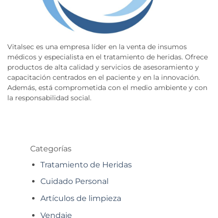
Vitalsec es una empresa líder en la venta de insumos
médicos y especialista en el tratamiento de heridas. Ofrece
productos de alta calidad y servicios de asesoramiento y
capacitación centrados en el paciente y en la innovación.
Además, está comprometida con el medio ambiente y con
la responsabilidad social.
Categorías
Tratamiento de Heridas
Cuidado Personal
Artículos de limpieza
Vendaje