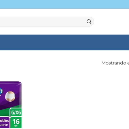
Mostrando e