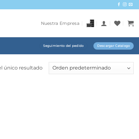
Nuestra Empresa
Seguimiento del pedido
Descargar Catalogo
l único resultado