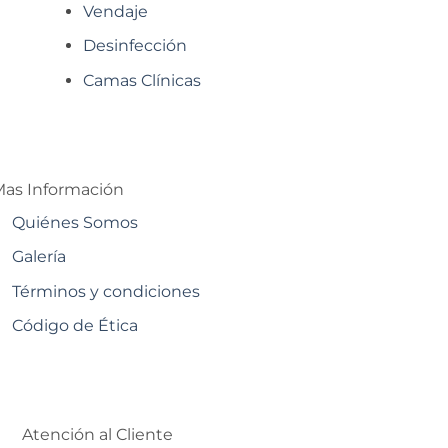
Vendaje
Desinfección
Camas Clínicas
as Información
Quiénes Somos
Galería
Términos y condiciones
Código de Ética
Atención al Cliente