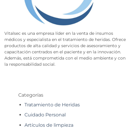
Vitalsec es una empresa líder en la venta de insumos
médicos y especialista en el tratamiento de heridas. Ofrece
productos de alta calidad y servicios de asesoramiento y
capacitación centrados en el paciente y en la innovación.
Además, está comprometida con el medio ambiente y con
la responsabilidad social.
Categorías
Tratamiento de Heridas
Cuidado Personal
Artículos de limpieza