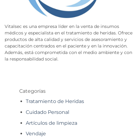
Vitalsec es una empresa líder en la venta de insumos
médicos y especialista en el tratamiento de heridas. Ofrece
productos de alta calidad y servicios de asesoramiento y
capacitación centrados en el paciente y en la innovación.
Además, está comprometida con el medio ambiente y con
la responsabilidad social.
Categorías
Tratamiento de Heridas
Cuidado Personal
Artículos de limpieza
Vendaje