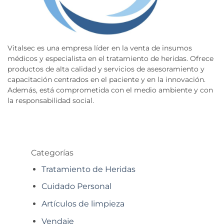
Vitalsec es una empresa líder en la venta de insumos
médicos y especialista en el tratamiento de heridas. Ofrece
productos de alta calidad y servicios de asesoramiento y
capacitación centrados en el paciente y en la innovación.
Además, está comprometida con el medio ambiente y con
la responsabilidad social.
Categorías
Tratamiento de Heridas
Cuidado Personal
Artículos de limpieza
Vendaje