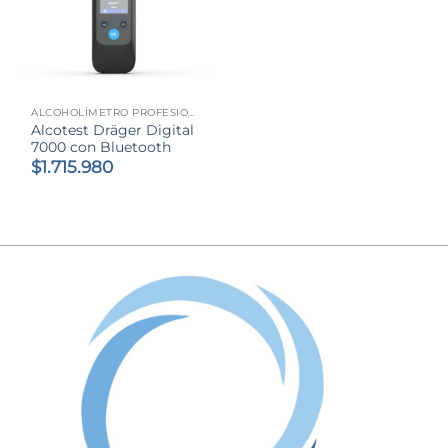
ALCOHOLÍMETRO PROFESIONAL
Alcotest Dräger Digital
7000 con Bluetooth
$
1.715.980