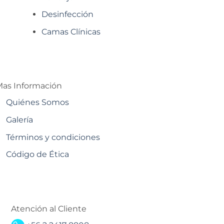
Desinfección
Camas Clínicas
as Información
Quiénes Somos
Galería
Términos y condiciones
Código de Ética
Atención al Cliente