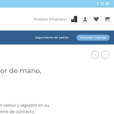
Nuestra Empresa
Seguimiento del pedido
Descargar Catalogo
dor de mano,
n velour y algodón en su
ierre de contacto.