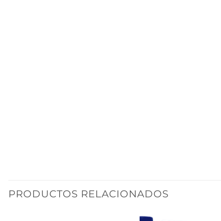
PRODUCTOS RELACIONADOS