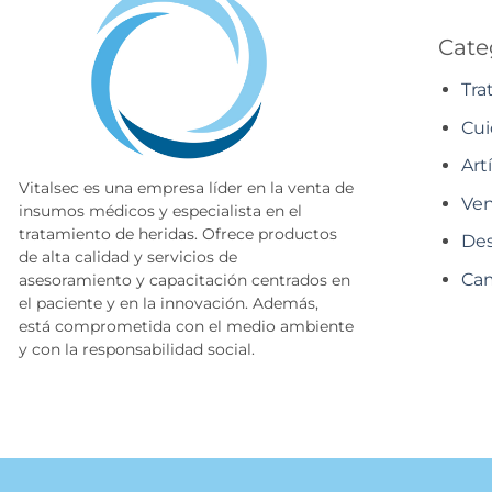
Cate
Tra
Cui
Art
Vitalsec es una empresa líder en la venta de
Ven
insumos médicos y especialista en el
tratamiento de heridas. Ofrece productos
Des
de alta calidad y servicios de
Cam
asesoramiento y capacitación centrados en
el paciente y en la innovación. Además,
está comprometida con el medio ambiente
y con la responsabilidad social.