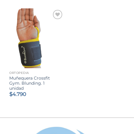
ORTOPEDIA
Muñequera Crossfit
Gym. Blunding. 1
unidad
$
4.790