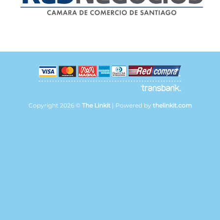
Copyright 2026 ©
The Linkit
| Powered by
thelinkit.com