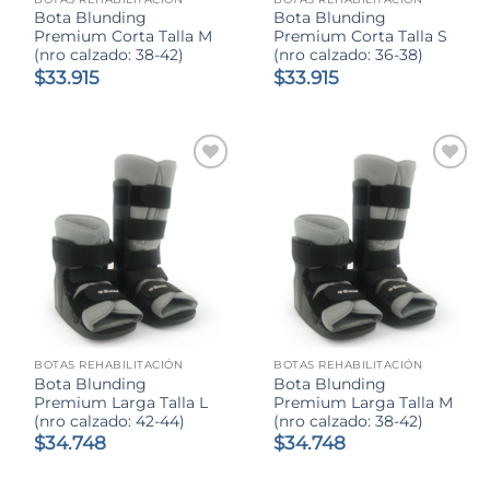
Bota Blunding
Bota Blunding
Premium Corta Talla M
Premium Corta Talla S
(nro calzado: 38-42)
(nro calzado: 36-38)
$
33.915
$
33.915
BOTAS REHABILITACIÓN
BOTAS REHABILITACIÓN
Bota Blunding
Bota Blunding
Premium Larga Talla L
Premium Larga Talla M
(nro calzado: 42-44)
(nro calzado: 38-42)
$
34.748
$
34.748