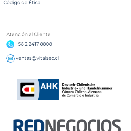
Código de Ética
Atención al Cliente
+56 2 2417 8808
ventas@vitalsec.cl