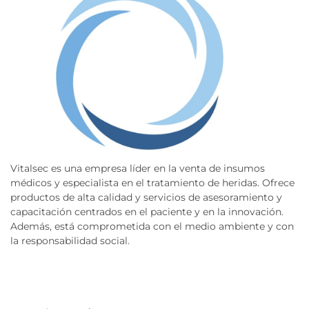
Vitalsec es una empresa líder en la venta de insumos
médicos y especialista en el tratamiento de heridas. Ofrece
productos de alta calidad y servicios de asesoramiento y
capacitación centrados en el paciente y en la innovación.
Además, está comprometida con el medio ambiente y con
la responsabilidad social.