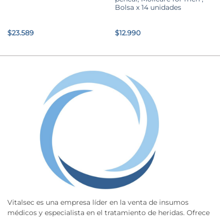
Bolsa x 14 unidades
$
23.589
$
12.990
Vitalsec es una empresa líder en la venta de insumos
médicos y especialista en el tratamiento de heridas. Ofrece