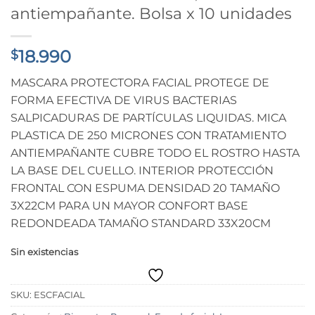
antiempañante. Bolsa x 10 unidades
18.990
$
MASCARA PROTECTORA FACIAL PROTEGE DE
FORMA EFECTIVA DE VIRUS BACTERIAS
SALPICADURAS DE PARTÍCULAS LIQUIDAS. MICA
PLASTICA DE 250 MICRONES CON TRATAMIENTO
ANTIEMPAÑANTE CUBRE TODO EL ROSTRO HASTA
LA BASE DEL CUELLO. INTERIOR PROTECCIÓN
FRONTAL CON ESPUMA DENSIDAD 20 TAMAÑO
3X22CM PARA UN MAYOR CONFORT BASE
REDONDEADA TAMAÑO STANDARD 33X20CM
Sin existencias
SKU:
ESCFACIAL