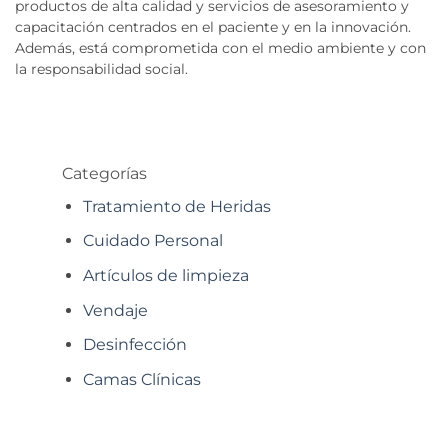
productos de alta calidad y servicios de asesoramiento y
capacitación centrados en el paciente y en la innovación.
Además, está comprometida con el medio ambiente y con
la responsabilidad social.
Categorías
Tratamiento de Heridas
Cuidado Personal
Artículos de limpieza
Vendaje
Desinfección
Camas Clínicas