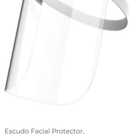
Escudo Facial Protector,