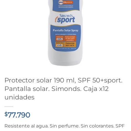
Protector solar 190 ml, SPF 50+sport.
Pantalla solar. Simonds. Caja x12
unidades
77.790
$
Resistente al agua. Sin perfume. Sin colorantes. SPF