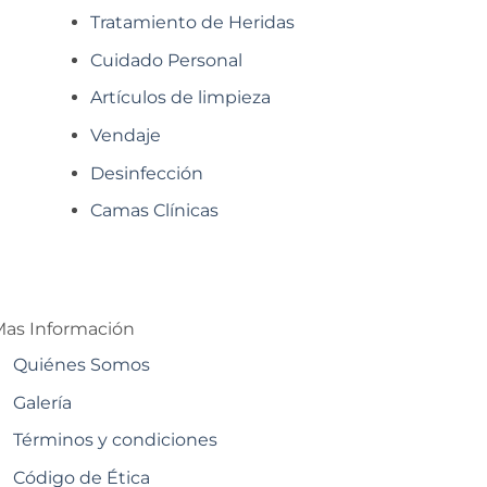
Tratamiento de Heridas
Cuidado Personal
Artículos de limpieza
Vendaje
Desinfección
Camas Clínicas
as Información
Quiénes Somos
Galería
Términos y condiciones
Código de Ética