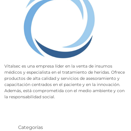
Vitalsec es una empresa líder en la venta de insumos
médicos y especialista en el tratamiento de heridas. Ofrece
productos de alta calidad y servicios de asesoramiento y
capacitación centrados en el paciente y en la innovación.
Además, está comprometida con el medio ambiente y con
la responsabilidad social.
Categorías