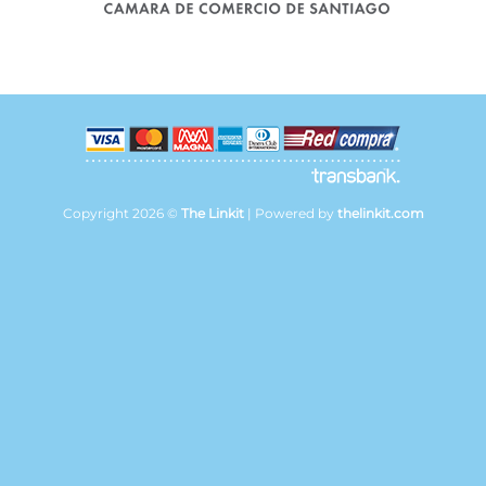
Copyright 2026 ©
The Linkit
| Powered by
thelinkit.com