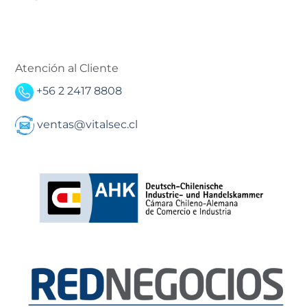
Atención al Cliente
+56 2 2417 8808
ventas@vitalsec.cl