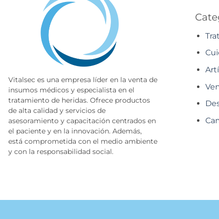
Cate
Tra
Cui
Art
Vitalsec es una empresa líder en la venta de
Ven
insumos médicos y especialista en el
tratamiento de heridas. Ofrece productos
Des
de alta calidad y servicios de
Cam
asesoramiento y capacitación centrados en
el paciente y en la innovación. Además,
está comprometida con el medio ambiente
y con la responsabilidad social.