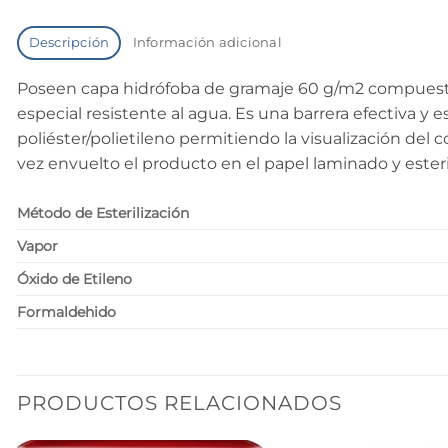
Descripción
Información adicional
Poseen capa hidrófoba de gramaje 60 g/m2 compuesta 
especial resistente al agua. Es una barrera efectiva 
poliéster/polietileno permitiendo la visualización de
vez envuelto el producto en el papel laminado y esteri
Método de Esterilización
Vapor
Óxido de Etileno
Formaldehido
PRODUCTOS RELACIONADOS