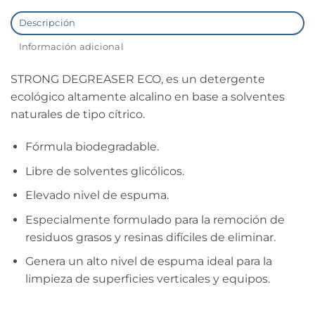
Descripción
Información adicional
STRONG DEGREASER ECO, es un detergente
ecológico altamente alcalino en base a solventes
naturales de tipo cítrico.
Fórmula biodegradable. 
Libre de solventes glicólicos. 
Elevado nivel de espuma. 
Especialmente formulado para la remoción de
residuos grasos y resinas difíciles de eliminar. 
Genera un alto nivel de espuma ideal para la
limpieza de superficies verticales y equipos.