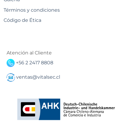
Términos y condiciones
Código de Ética
Atención al Cliente
+56 2 2417 8808
ventas@vitalsec.cl