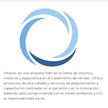
Vitalsec es una empresa líder en la venta de insumos
médicos y especialista en el tratamiento de heridas. Ofrece
productos de alta calidad y servicios de asesoramiento y
capacitación centrados en el paciente y en la innovación.
Además, está comprometida con el medio ambiente y con
la responsabilidad social.