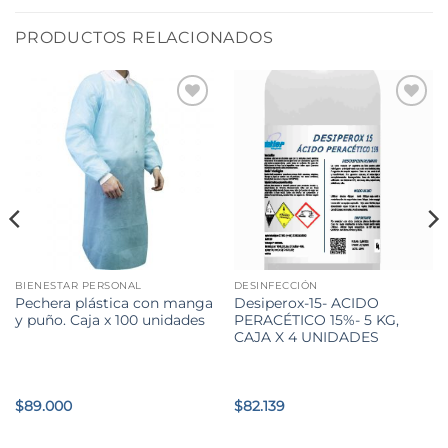
PRODUCTOS RELACIONADOS
BIENESTAR PERSONAL
DESINFECCIÓN
Pechera plástica con manga
Desiperox-15- ACIDO
y puño. Caja x 100 unidades
PERACÉTICO 15%- 5 KG,
CAJA X 4 UNIDADES
$
89.000
$
82.139