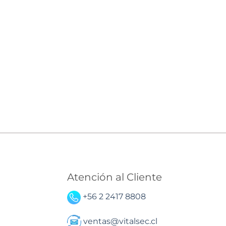
Atención al Cliente
+56 2 2417 8808
ventas@vitalsec.cl