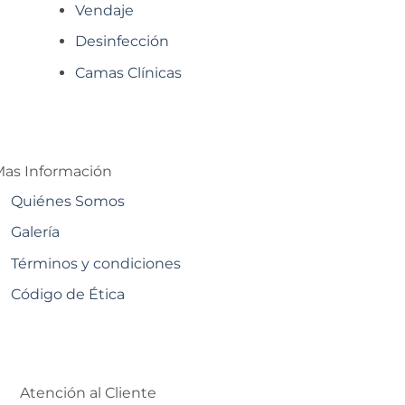
Vendaje
Desinfección
Camas Clínicas
as Información
Quiénes Somos
Galería
Términos y condiciones
Código de Ética
Atención al Cliente