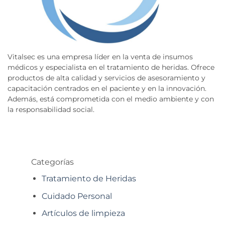
Vitalsec es una empresa líder en la venta de insumos
médicos y especialista en el tratamiento de heridas. Ofrece
productos de alta calidad y servicios de asesoramiento y
capacitación centrados en el paciente y en la innovación.
Además, está comprometida con el medio ambiente y con
la responsabilidad social.
Categorías
Tratamiento de Heridas
Cuidado Personal
Artículos de limpieza