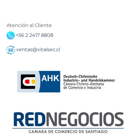
Atención al Cliente
+56 2 2417 8808
ventas@vitalsec.cl