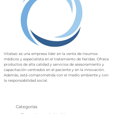
Vitalsec es una empresa líder en la venta de insumos
médicos y especialista en el tratamiento de heridas. Ofrece
productos de alta calidad y servicios de asesoramiento y
capacitación centrados en el paciente y en la innovación.
Además, está comprometida con el medio ambiente y con
la responsabilidad social.
Categorías