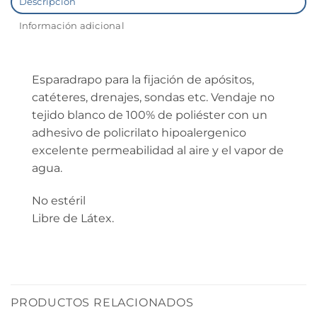
Descripción
Información adicional
Esparadrapo para la fijación de apósitos,
catéteres, drenajes, sondas etc. Vendaje no
tejido blanco de 100% de poliéster con un
adhesivo de policrilato hipoalergenico
excelente permeabilidad al aire y el vapor de
agua.
No estéril
Libre de Látex.
PRODUCTOS RELACIONADOS