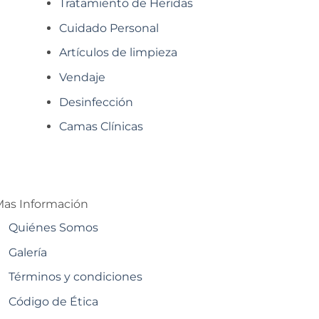
Tratamiento de Heridas
Cuidado Personal
Artículos de limpieza
Vendaje
Desinfección
Camas Clínicas
as Información
Quiénes Somos
Galería
Términos y condiciones
Código de Ética