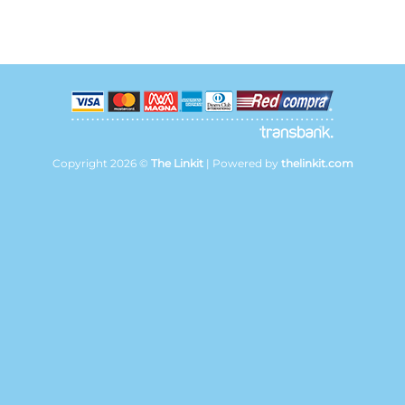
Copyright 2026 ©
The Linkit
| Powered by
thelinkit.com