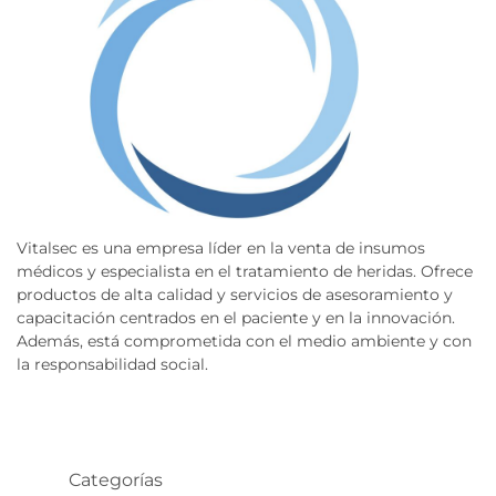
Vitalsec es una empresa líder en la venta de insumos
médicos y especialista en el tratamiento de heridas. Ofrece
productos de alta calidad y servicios de asesoramiento y
capacitación centrados en el paciente y en la innovación.
Además, está comprometida con el medio ambiente y con
la responsabilidad social.
Categorías