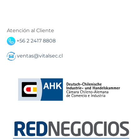
Atención al Cliente
+56 2 2417 8808
ventas@vitalsec.cl