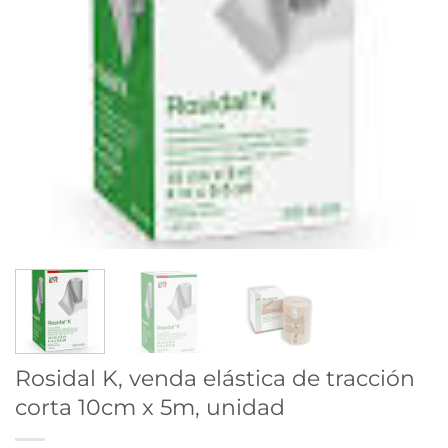
Rosidal K, venda elástica de tracción
corta 10cm x 5m, unidad