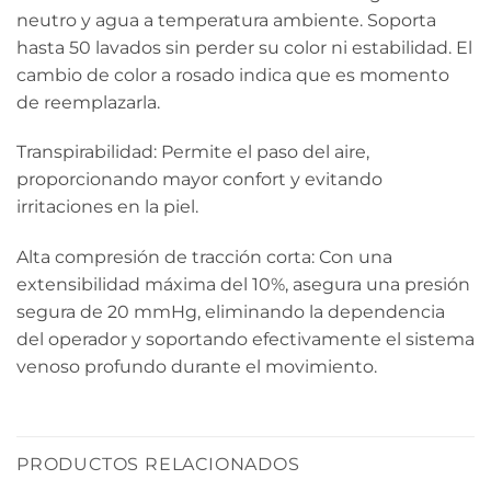
neutro y agua a temperatura ambiente. Soporta
hasta 50 lavados sin perder su color ni estabilidad. El
cambio de color a rosado indica que es momento
de reemplazarla.
Transpirabilidad: Permite el paso del aire,
proporcionando mayor confort y evitando
irritaciones en la piel.
Alta compresión de tracción corta: Con una
extensibilidad máxima del 10%, asegura una presión
segura de 20 mmHg, eliminando la dependencia
del operador y soportando efectivamente el sistema
venoso profundo durante el movimiento.
PRODUCTOS RELACIONADOS