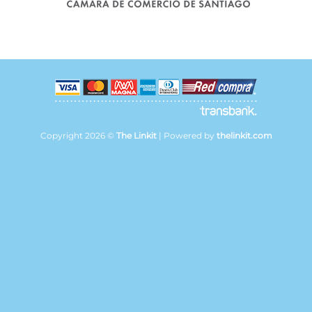
Copyright 2026 ©
The Linkit
| Powered by
thelinkit.com