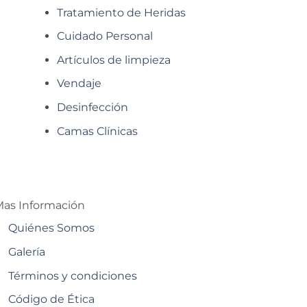
Tratamiento de Heridas
Cuidado Personal
Artículos de limpieza
Vendaje
Desinfección
Camas Clínicas
as Información
Quiénes Somos
Galería
Términos y condiciones
Código de Ética