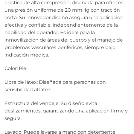
elástica de alta compresión, diseñada para ofrecer
una presión uniforme de 20 mmHg con tracción
corta. Su innovador diseño asegura una aplicación
efectiva y confiable, independientemente de la
habilidad del operador. Es ideal para la
inmovilización de áreas del cuerpo y el manejo de
problemas vasculares periféricos, siempre bajo
indicación médica.
Color: Piel.
Libre de látex: Diseñada para personas con
sensibilidad al látex.
Estructura del vendaje: Su diseño evita
deslizamientos, garantizando una aplicación firme y
segura.
Lavado: Puede lavarse a mano con detergente