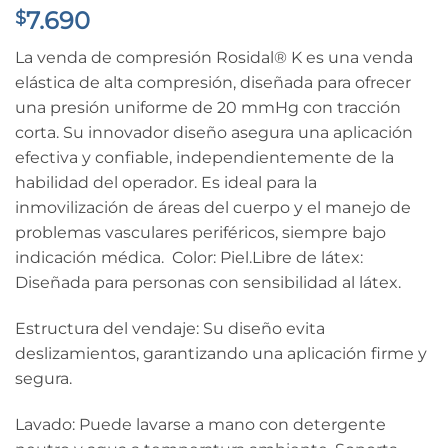
7.690
$
La venda de compresión Rosidal® K es una venda
elástica de alta compresión, diseñada para ofrecer
una presión uniforme de 20 mmHg con tracción
corta. Su innovador diseño asegura una aplicación
efectiva y confiable, independientemente de la
habilidad del operador. Es ideal para la
inmovilización de áreas del cuerpo y el manejo de
problemas vasculares periféricos, siempre bajo
indicación médica. Color: Piel.Libre de látex:
Diseñada para personas con sensibilidad al látex.
Estructura del vendaje: Su diseño evita
deslizamientos, garantizando una aplicación firme y
segura.
Lavado: Puede lavarse a mano con detergente