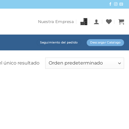
Nuestra Empresa
Seguimiento del pedido
Descargar Catalogo
l único resultado