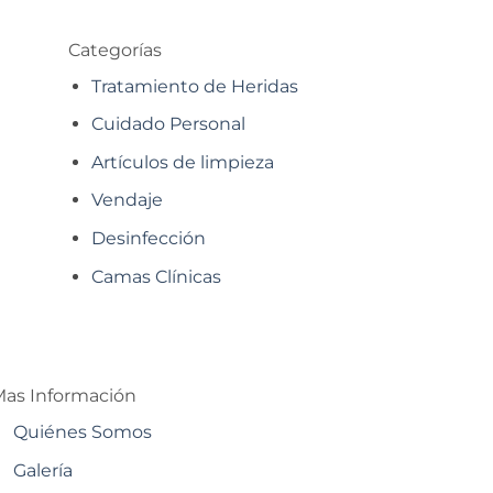
Categorías
Tratamiento de Heridas
Cuidado Personal
Artículos de limpieza
Vendaje
Desinfección
Camas Clínicas
as Información
Quiénes Somos
Galería