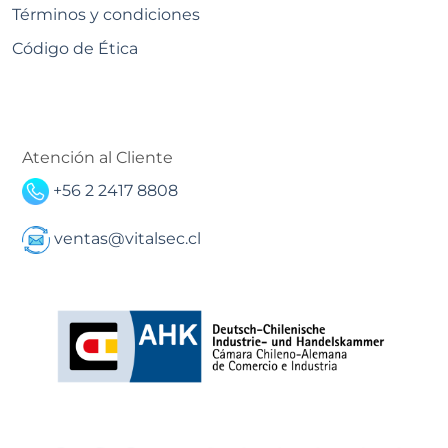
Términos y condiciones
Código de Ética
Atención al Cliente
+56 2 2417 8808
ventas@vitalsec.cl