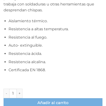
trabaja con soldaduras u otras herramientas que
desprendan chispas.
Aislamiento térmico.
Resistencia a altas temperatura.
Resistencia al fuego.
Auto- extinguible.
Resistencia ácida.
Resistencia alcalina.
Certificada EN 1868.
Manta Ignífuga retardante 1,8mx1,8m. 1 unidad cantidad
Añadir al carrito