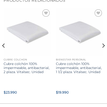
PRODUCTOS RELACIONADOS
CUBRE COLCHON
BIENESTAR PERSONAL
Cubre colchón 100%
Cubre colchón 100%
impermeable, antibacterial,
impermeable, antibacterial,
2 plaza. Vitalsec. Unidad
1 1/2 plaza. Vitalsec. Unidad
$
23.990
$
19.990