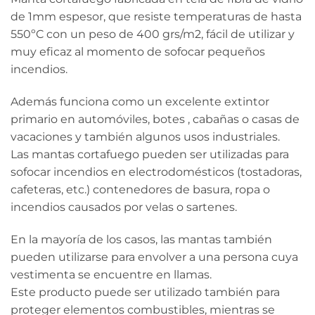
de 1mm espesor, que resiste temperaturas de hasta
550ºC con un peso de 400 grs/m2, fácil de utilizar y
muy eficaz al momento de sofocar pequeños
incendios.
Además funciona como un excelente extintor
primario en automóviles, botes , cabañas o casas de
vacaciones y también algunos usos industriales.
Las mantas cortafuego pueden ser utilizadas para
sofocar incendios en electrodomésticos (tostadoras,
cafeteras, etc.) contenedores de basura, ropa o
incendios causados por velas o sartenes.
En la mayoría de los casos, las mantas también
pueden utilizarse para envolver a una persona cuya
vestimenta se encuentre en llamas.
Este producto puede ser utilizado también para
proteger elementos combustibles, mientras se