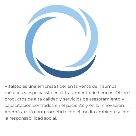
Vitalsec es una empresa líder en la venta de insumos
médicos y especialista en el tratamiento de heridas. Ofrece
productos de alta calidad y servicios de asesoramiento y
capacitación centrados en el paciente y en la innovación.
Además, está comprometida con el medio ambiente y con
la responsabilidad social.