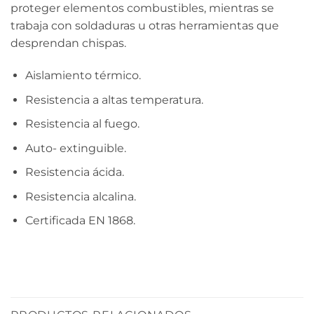
proteger elementos combustibles, mientras se
trabaja con soldaduras u otras herramientas que
desprendan chispas.
Aislamiento térmico.
Resistencia a altas temperatura.
Resistencia al fuego.
Auto- extinguible.
Resistencia ácida.
Resistencia alcalina.
Certificada EN 1868.