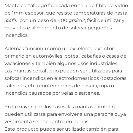
Manta cortafuego fabricada en tela de fibra de vidrio
de 1mm espesor, que resiste temperaturas de hasta
550ºC con un peso de 400 grs/m2, fácil de utilizar y
muy eficaz al momento de sofocar pequeños
incendios.
Además funciona como un excelente extintor
primario en automóviles, botes , cabañas o casas de
vacaciones y también algunos usos industriales.
Las mantas cortafuego pueden ser utilizadas para
sofocar incendios en electrodomésticos (tostadoras,
cafeteras, etc.) contenedores de basura, ropa o
incendios causados por velas o sartenes.
En la mayoría de los casos, las mantas también
pueden utilizarse para envolver a una persona cuya
vestimenta se encuentre en llamas.
Este producto puede ser utilizado también para