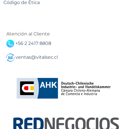
Código de Ética
Atención al Cliente
+56 2 2417 8808
ventas@vitalsec.cl