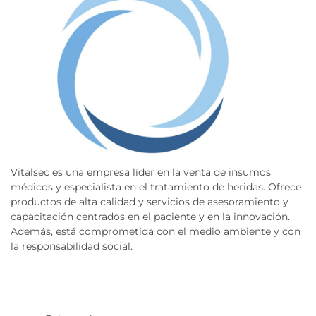
Vitalsec es una empresa líder en la venta de insumos
médicos y especialista en el tratamiento de heridas. Ofrece
productos de alta calidad y servicios de asesoramiento y
capacitación centrados en el paciente y en la innovación.
Además, está comprometida con el medio ambiente y con
la responsabilidad social.