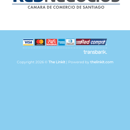
Copyright 2026 ©
The Linkit
| Powered by
thelinkit.com