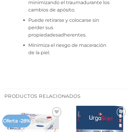
minimizando el traumadurante los
cambios de apósito.
Puede retirarse y colocarse sin
perder sus
propiedadesadherentes.
Minimiza el riesgo de maceración
de la piel.
PRODUCTOS RELACIONADOS
Oferta -28%