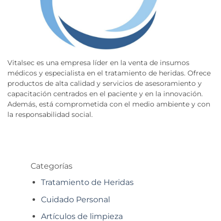
Vitalsec es una empresa líder en la venta de insumos
médicos y especialista en el tratamiento de heridas. Ofrece
productos de alta calidad y servicios de asesoramiento y
capacitación centrados en el paciente y en la innovación.
Además, está comprometida con el medio ambiente y con
la responsabilidad social.
Categorías
Tratamiento de Heridas
Cuidado Personal
Artículos de limpieza