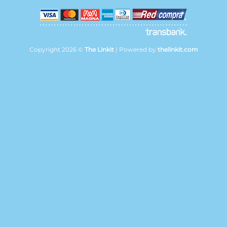
Copyright 2026 ©
The Linkit
| Powered by
thelinkit.com