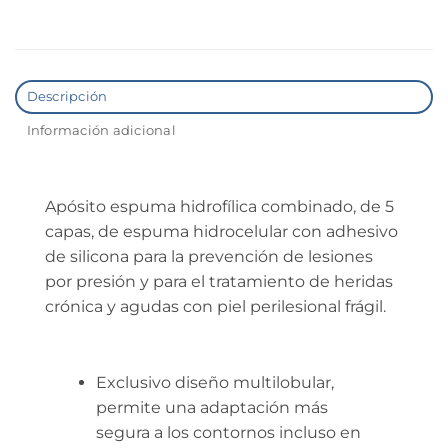
Descripción
Información adicional
Apósito espuma hidrofílica combinado, de 5
capas, de espuma hidrocelular con adhesivo
de silicona para la prevención de lesiones
por presión y para el tratamiento de heridas
crónica y agudas con piel perilesional frágil.
Exclusivo diseño multilobular,
permite una adaptación más
segura a los contornos incluso en