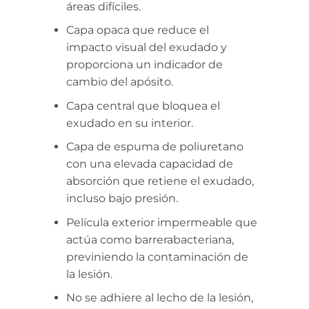
áreas difíciles.
Capa opaca que reduce el
impacto visual del exudado y
proporciona un indicador de
cambio del apósito.
Capa central que bloquea el
exudado en su interior.
Capa de espuma de poliuretano
con una elevada capacidad de
absorción que retiene el exudado,
incluso bajo presión.
Película exterior impermeable que
actúa como barrerabacteriana,
previniendo la contaminación de
la lesión.
No se adhiere al lecho de la lesión,