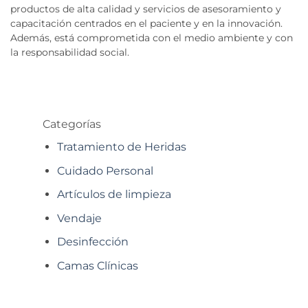
productos de alta calidad y servicios de asesoramiento y
capacitación centrados en el paciente y en la innovación.
Además, está comprometida con el medio ambiente y con
la responsabilidad social.
Categorías
Tratamiento de Heridas
Cuidado Personal
Artículos de limpieza
Vendaje
Desinfección
Camas Clínicas