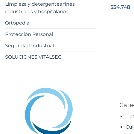
Limpieza y detergentes fines
$
34.748
industriales y hospitalarios
Ortopedia
Protección Personal
Seguridad Industrial
SOLUCIONES VITALSEC
Cate
Tra
Cui