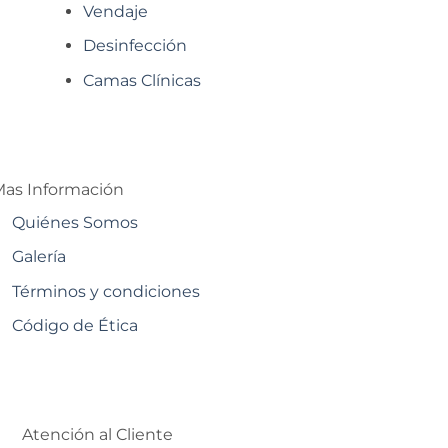
Vendaje
Desinfección
Camas Clínicas
as Información
Quiénes Somos
Galería
Términos y condiciones
Código de Ética
Atención al Cliente