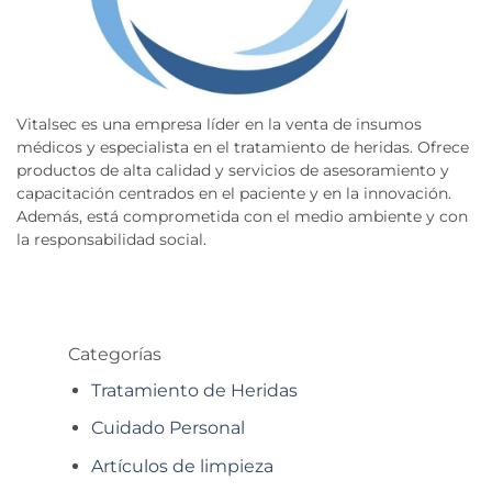
Vitalsec es una empresa líder en la venta de insumos
médicos y especialista en el tratamiento de heridas. Ofrece
productos de alta calidad y servicios de asesoramiento y
capacitación centrados en el paciente y en la innovación.
Además, está comprometida con el medio ambiente y con
la responsabilidad social.
Categorías
Tratamiento de Heridas
Cuidado Personal
Artículos de limpieza