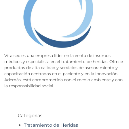
Vitalsec es una empresa líder en la venta de insumos
médicos y especialista en el tratamiento de heridas. Ofrece
productos de alta calidad y servicios de asesoramiento y
capacitación centrados en el paciente y en la innovación.
Además, está comprometida con el medio ambiente y con
la responsabilidad social.
Categorías
Tratamiento de Heridas