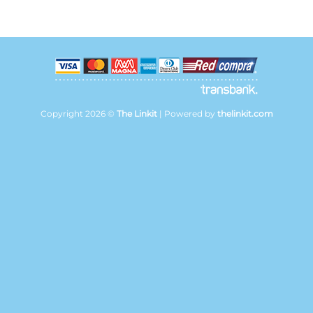
Copyright 2026 ©
The Linkit
| Powered by
thelinkit.com