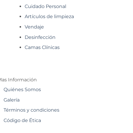
Cuidado Personal
Artículos de limpieza
Vendaje
Desinfección
Camas Clínicas
as Información
Quiénes Somos
Galería
Términos y condiciones
Código de Ética