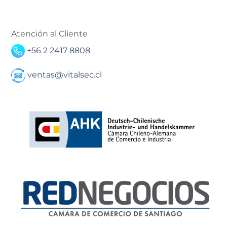
Atención al Cliente
+56 2 2417 8808
ventas@vitalsec.cl