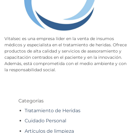
Vitalsec es una empresa líder en la venta de insumos
médicos y especialista en el tratamiento de heridas. Ofrece
productos de alta calidad y servicios de asesoramiento y
capacitación centrados en el paciente y en la innovación.
Además, está comprometida con el medio ambiente y con
la responsabilidad social.
Categorías
Tratamiento de Heridas
Cuidado Personal
Artículos de limpieza