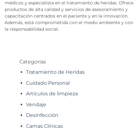
médicos y especialista en el tratamiento de heridas. Ofrece
productos de alta calidad y servicios de asesoramiento y
capacitación centrados en el paciente y en la innovación.
Además, está comprometida con el medio ambiente y con
la responsabilidad social.
Categorías
Tratamiento de Heridas
Cuidado Personal
Artículos de limpieza
Vendaje
Desinfección
Camas Clínicas