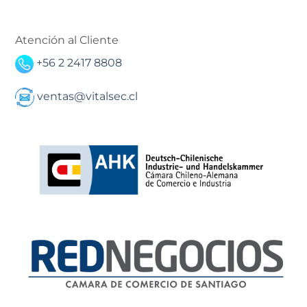
Atención al Cliente
+56 2 2417 8808
ventas@vitalsec.cl