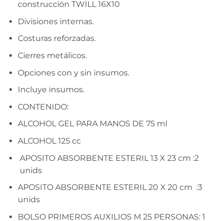
construcción TWILL 16X10
Divisiones internas.
Costuras reforzadas.
Cierres metálicos.
Opciones con y sin insumos.
Incluye insumos.
CONTENIDO:
ALCOHOL GEL PARA MANOS DE 75 ml
ALCOHOL 125 cc
APOSITO ABSORBENTE ESTERIL 13 X 23 cm :2
unids
APOSITO ABSORBENTE ESTERIL 20 X 20 cm :3
unids
BOLSO PRIMEROS AUXILIOS M 25 PERSONAS: 1