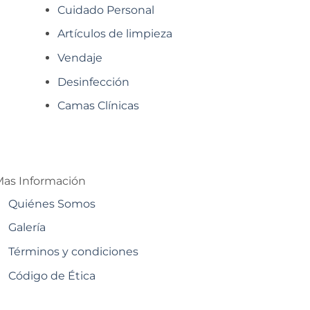
Cuidado Personal
Artículos de limpieza
Vendaje
Desinfección
Camas Clínicas
as Información
Quiénes Somos
Galería
Términos y condiciones
Código de Ética