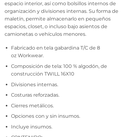
espacio interior, así como bolsillos internos de
organización y divisiones internas. Su forma de
maletín, permite almacenarlo en pequeños
espacios, closet, o incluso bajo asientos de
camionetas o vehículos menores.
Fabricado en tela gabardina T/C de 8
oz Workwear.
Composición de tela: 100 % algodón, de
construcción TWILL 16X10
Divisiones internas.
Costuras reforzadas.
Cierres metálicos.
Opciones con y sin insumos.
Incluye insumos.