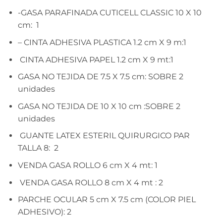
-GASA PARAFINADA CUTICELL CLASSIC 10 X 10
cm: 1
– CINTA ADHESIVA PLASTICA 1.2 cm X 9 m:1
CINTA ADHESIVA PAPEL 1.2 cm X 9 mt:1
GASA NO TEJIDA DE 7.5 X 7.5 cm: SOBRE 2
unidades
GASA NO TEJIDA DE 10 X 10 cm :SOBRE 2
unidades
GUANTE LATEX ESTERIL QUIRURGICO PAR
TALLA 8: 2
VENDA GASA ROLLO 6 cm X 4 mt: 1
VENDA GASA ROLLO 8 cm X 4 mt : 2
PARCHE OCULAR 5 cm X 7.5 cm (COLOR PIEL
ADHESIVO): 2