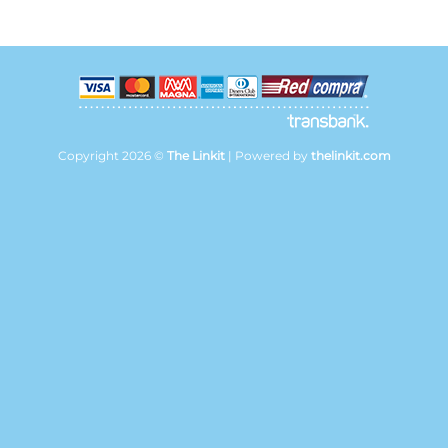
Copyright 2026 ©
The Linkit
| Powered by
thelinkit.com