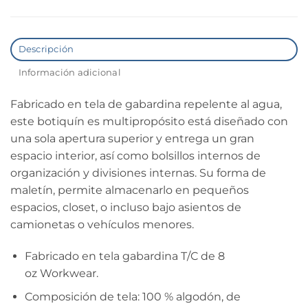
Descripción
Información adicional
Fabricado en tela de gabardina repelente al agua,
este botiquín es multipropósito está diseñado con
una sola apertura superior y entrega un gran
espacio interior, así como bolsillos internos de
organización y divisiones internas. Su forma de
maletín, permite almacenarlo en pequeños
espacios, closet, o incluso bajo asientos de
camionetas o vehículos menores.
Fabricado en tela gabardina T/C de 8
oz Workwear.
Composición de tela: 100 % algodón, de