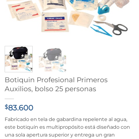
Botiquin Profesional Primeros
Auxilios, bolso 25 personas
83.600
$
Fabricado en tela de gabardina repelente al agua,
este botiquín es multipropósito está diseñado con
una sola apertura superior y entrega un gran