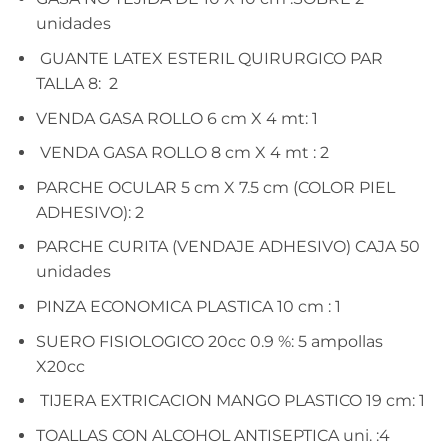
unidades
GUANTE LATEX ESTERIL QUIRURGICO PAR
TALLA 8: 2
VENDA GASA ROLLO 6 cm X 4 mt: 1
VENDA GASA ROLLO 8 cm X 4 mt : 2
PARCHE OCULAR 5 cm X 7.5 cm (COLOR PIEL
ADHESIVO): 2
PARCHE CURITA (VENDAJE ADHESIVO) CAJA 50
unidades
PINZA ECONOMICA PLASTICA 10 cm : 1
SUERO FISIOLOGICO 20cc 0.9 %: 5 ampollas
X20cc
TIJERA EXTRICACION MANGO PLASTICO 19 cm: 1
TOALLAS CON ALCOHOL ANTISEPTICA uni. :4