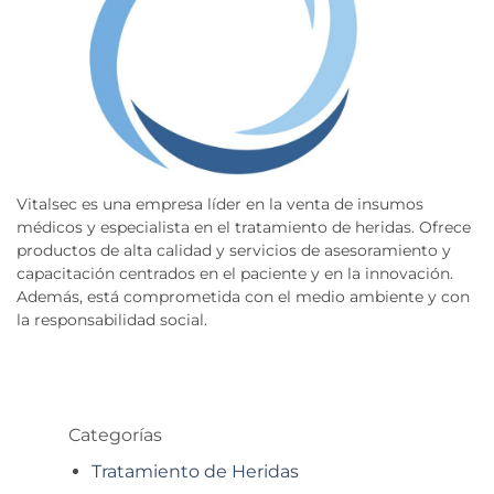
Vitalsec es una empresa líder en la venta de insumos
médicos y especialista en el tratamiento de heridas. Ofrece
productos de alta calidad y servicios de asesoramiento y
capacitación centrados en el paciente y en la innovación.
Además, está comprometida con el medio ambiente y con
la responsabilidad social.
Categorías
Tratamiento de Heridas