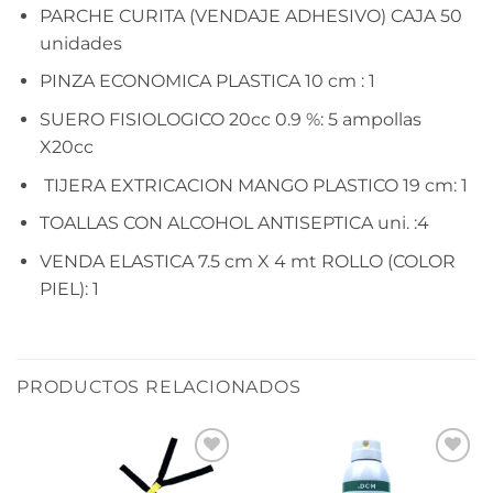
PARCHE CURITA (VENDAJE ADHESIVO) CAJA 50
unidades
PINZA ECONOMICA PLASTICA 10 cm : 1
SUERO FISIOLOGICO 20cc 0.9 %: 5 ampollas
X20cc
TIJERA EXTRICACION MANGO PLASTICO 19 cm: 1
TOALLAS CON ALCOHOL ANTISEPTICA uni. :4
VENDA ELASTICA 7.5 cm X 4 mt ROLLO (COLOR
PIEL): 1
PRODUCTOS RELACIONADOS