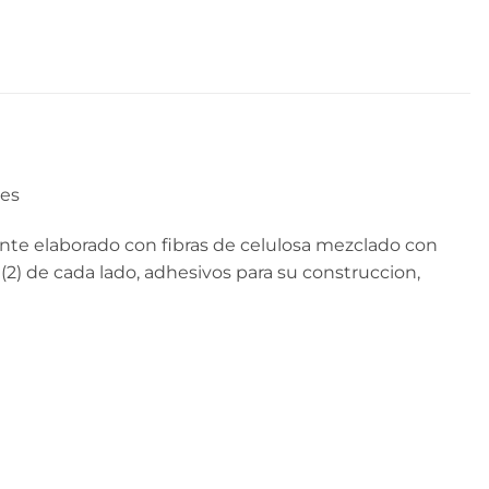
des
nte elaborado con fibras de celulosa mezclado con
 (2) de cada lado, adhesivos para su construccion,